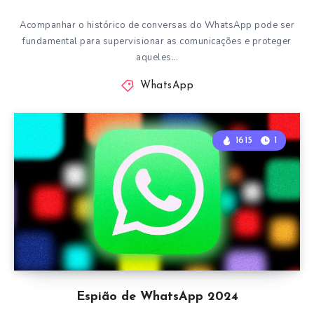
Acompanhar o histórico de conversas do WhatsApp pode ser
fundamental para supervisionar as comunicações e proteger
aqueles…
WhatsApp
1615
1
Espião de WhatsApp 2024