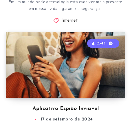
Em um mundo onde a tecnologia está cada vez mais presente
em nossas vidas, garantir a segurança…
Internet
2343
1
Aplicativo Espião Invisível
17 de setembro de 2024