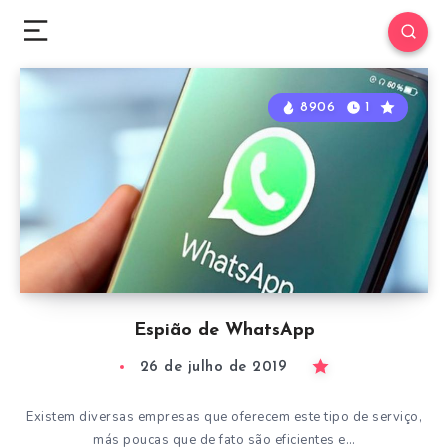
8906
1
Espião de WhatsApp
26 de julho de 2019
Existem diversas empresas que oferecem este tipo de serviço,
más poucas que de fato são eficientes e…