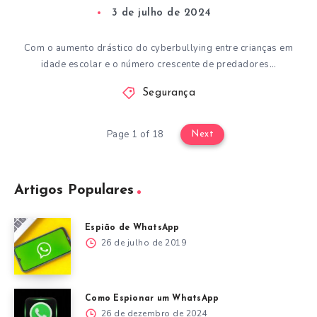
3 de julho de 2024
Com o aumento drástico do cyberbullying entre crianças em
idade escolar e o número crescente de predadores…
Segurança
Page 1 of 18
Next
Artigos Populares
Espião de WhatsApp
26 de julho de 2019
Como Espionar um WhatsApp
26 de dezembro de 2024