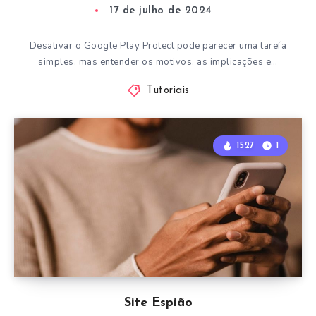
17 de julho de 2024
Desativar o Google Play Protect pode parecer uma tarefa
simples, mas entender os motivos, as implicações e…
Tutoriais
1527
1
Site Espião