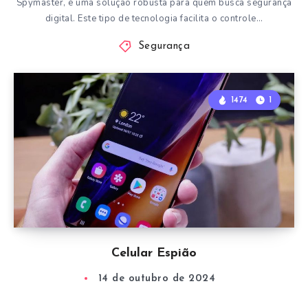
Spymaster, é uma solução robusta para quem busca segurança
digital. Este tipo de tecnologia facilita o controle…
Segurança
1474
1
Celular Espião
14 de outubro de 2024