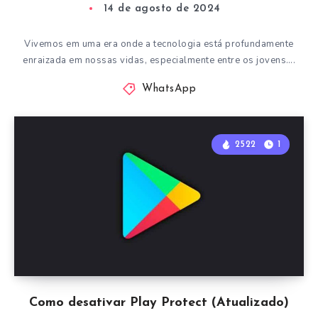
14 de agosto de 2024
Vivemos em uma era onde a tecnologia está profundamente
enraizada em nossas vidas, especialmente entre os jovens….
WhatsApp
2522
1
Como desativar Play Protect (Atualizado)