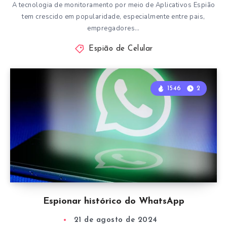
A tecnologia de monitoramento por meio de Aplicativos Espião
tem crescido em popularidade, especialmente entre pais,
empregadores…
Espião de Celular
1546
2
Espionar histórico do WhatsApp
21 de agosto de 2024