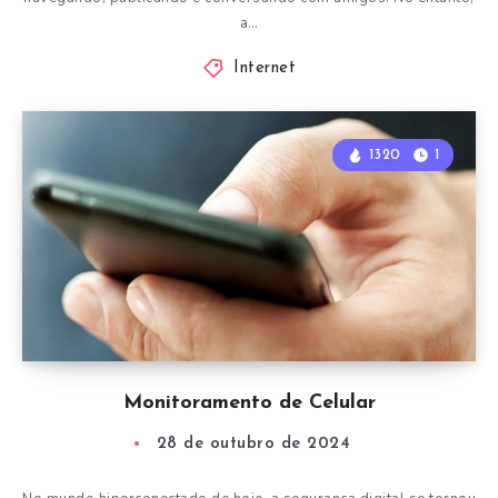
a…
Internet
1320
1
Monitoramento de Celular
28 de outubro de 2024