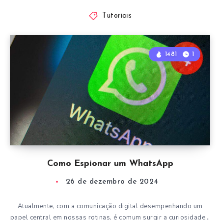
Tutoriais
1481
1
Como Espionar um WhatsApp
26 de dezembro de 2024
Atualmente, com a comunicação digital desempenhando um
papel central em nossas rotinas, é comum surgir a curiosidade…